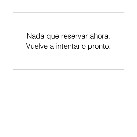
Nada que reservar ahora.
Vuelve a intentarlo pronto.